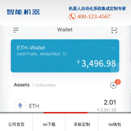
机器人自动化系统集成定制专家
400-123-4567
公司首页
im下载
非标定制
im钱包