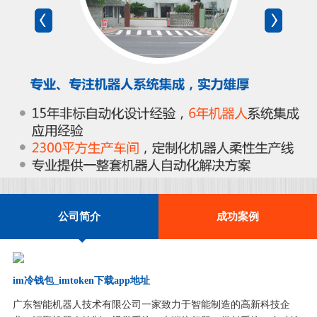
公司简介
成功案例
im冷钱包_imtoken下载app地址
广东智能机器人技术有限公司一家致力于智能制造的高新科技企