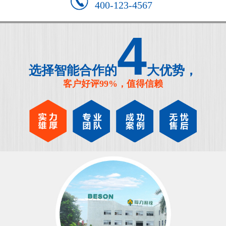
400-123-4567
4
选择智能合作的
大优势，
客户好评99%，值得信赖