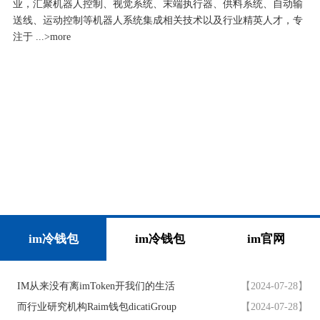
业，汇聚机器人控制、视觉系统、末端执行器、供料系统、自动输
送线、运动控制等机器人系统集成相关技术以及行业精英人才，专
注于 ...
>more
im冷钱包
im冷钱包
im官网
IM从来没有离imToken开我们的生活
【2024-07-28】
而行业研究机构Raim钱包dicatiGroup
【2024-07-28】