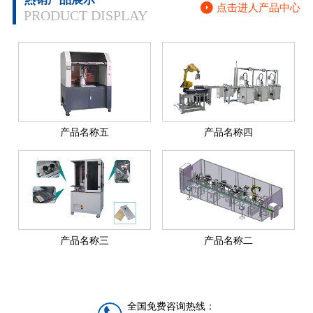
点击进人产品中心
PRODUCT DISPLAY
产品名称五
产品名称四
产品名称三
产品名称二
全国免费咨询热线：