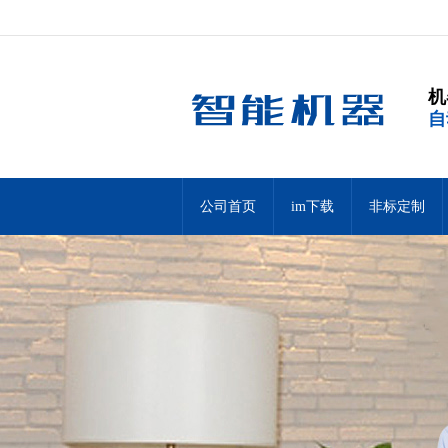
机
自
公司首页
im下载
非标定制