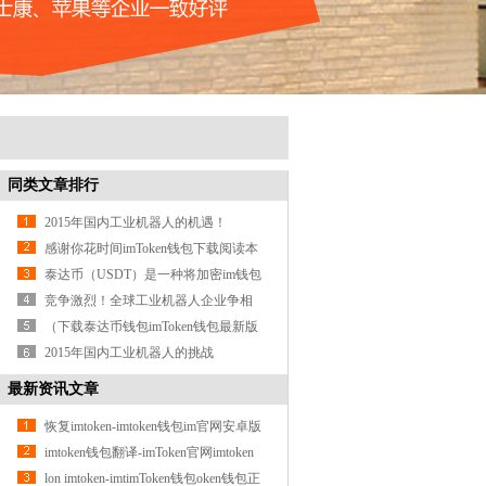
同类文章排行
2015年国内工业机器人的机遇！
感谢你花时间imToken钱包下载阅读本
站内容
泰达币（USDT）是一种将加密im钱包
货币与法定货币美元挂钩的虚
竞争激烈！全球工业机器人企业争相
抢占中国市
（下载泰达币钱包imToken钱包最新版
本是多少）
2015年国内工业机器人的挑战
最新资讯文章
恢复imtoken-imtoken钱包im官网安卓版
下载·(官方)IM钱包
imtoken钱包翻译-imToken官网imtoken
钱包安卓版下载
lon imtoken-imtimToken钱包oken钱包正