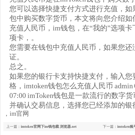
您可以选择快捷支付方式进行充值，如果您
包中购买数字货币，本文将向您介绍如何在
充值人民币，im钱包，在“我的”选项卡
项卡，。
您需要在钱包中充值人民币，如果您还
证。
总之。
如果您的银行卡支持快捷支付，输入您
格，imtoken钱包怎么充值人民币 admin 0 
07:00 imToken钱包是一款流行的数
并确认交易信息，选择您已经添加的银
，im官网
上一篇：
imtoken官网下im钱包载 浏览器.net
下一篇：
imtoken