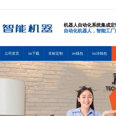
机器人自动化系统集成定
自动化机器人，智能工厂
公司首页
im下载
非标定制
im钱包
im冷钱包