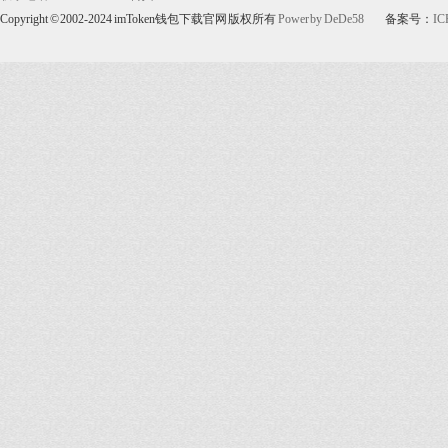
Copyright © 2002-2024 imToken钱包下载官网 版权所有
Power by DeDe58
备案号：
IC