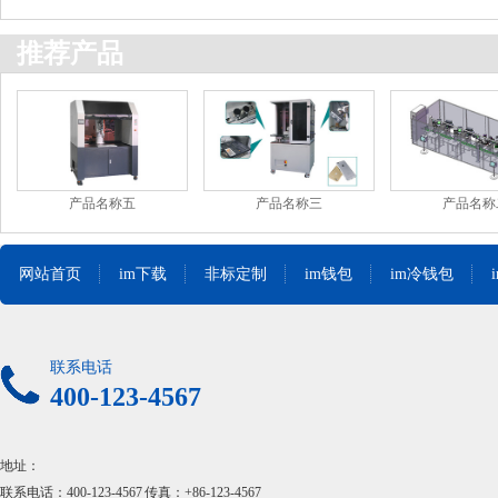
推荐产品
产品名称五
产品名称三
产品名称
网站首页
im下载
非标定制
im钱包
im冷钱包
联系电话
400-123-4567
地址：
联系电话：400-123-4567 传真：+86-123-4567