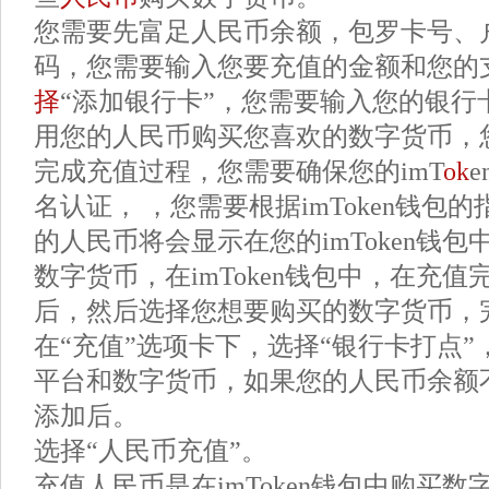
您需要先富足人民币余额，包罗卡号、
码，您需要输入您要充值的金额和您的
择
“添加银行卡”，您需要输入您的银行
用您的人民币购买您喜欢的数字货币，
完成充值过程，您需要确保您的imT
ok
名认证， ，您需要根据imToken钱包
的人民币将会显示在您的imToken钱
数字货币，在imToken钱包中，在充
后，然后选择您想要购买的数字货币，
在“充值”选项卡下，选择“银行卡打点
平台和数字货币，如果您的人民币余额
添加后。
选择“人民币充值”。
充值人民币是在imToken钱包中购买