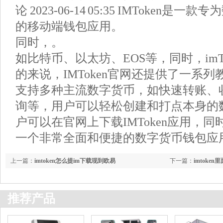
论 2023-06-14 05:35 IMToken
的移动端钱包应用。
同时，。
如比特币、以太坊、EOS等，同时，imT
的来说，IMToken官网还提供了一系
支持多种主流数字货币，如快速转账、
询等，用户可以轻松创建和打点本身的
户可以在官网上下载IMToken应用，同时
一个非常全面和便捷的数字货币钱包应
上一篇：
imtoken怎么提im下载现到欧易
下一篇：
imtoken
推荐产品