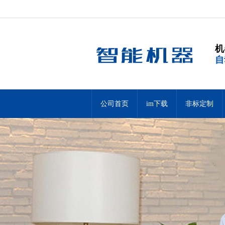
机
自
公司首页
im下载
非标定制