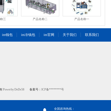
称三
产品名称二
产品名称一
im钱包
im冷钱包
im官网
关于我们
联系我们
所有
Power by DeDe58
备案号：
ICP备********号
全国咨询热线：