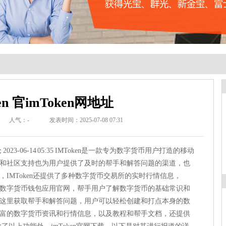
ken 官imToken网地址
人气：
-
发表时间：2025-07-08 07:31
评论 2023-06-14 05:35 IMToken是一款专为数字货币用户打造的移动
和社区支持也为用户提供了及时的帮手和解答问题的渠道，也
能，IMToken还提供了多种数字货币交易所的实时行情信息，
捷的数字货币钱包应用官网，帮手用户了解数字货币的基础常识和
以在这里获取帮手和解答问题，用户可以轻松创建和打点本身的数
了丰富的数字货币资讯和行情信息，以及教程和帮手文档，还提供