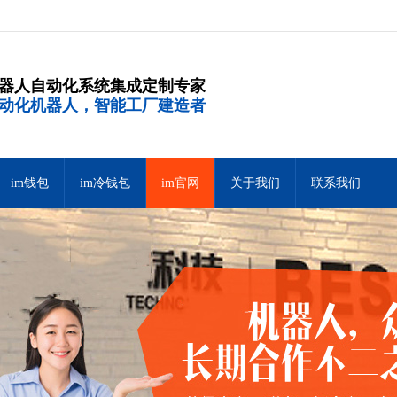
器人自动化系统集成定制专家
动化机器人，智能工厂建造者
im钱包
im冷钱包
im官网
关于我们
联系我们