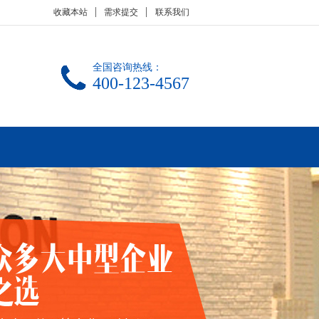
收藏本站
需求提交
联系我们
全国咨询热线：
400-123-4567